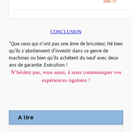
solo !!!
CONCLUSION
“Que ceux qui n’ont pas une âme de bricoleur, Hé bien
qu’ils s’abstiennent d’investir dans ce genre de
machines ou bien qu’ils achètent du neuf avec deux
ans de garantie. Exécution !
N’hésitez pas, vous aussi, à nous communiquer vos
expériences rigolotes !
A lire