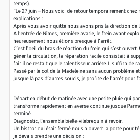
temps).
“Le 27 juin – Nous voici de retour temporairement chez
explications :
Après vous avoir quitté nous avons pris la direction de 
A l’entrée de Nîmes, première avarie, le frein avant explo
heureusement nous étions presque à l’arrêt.
C’est l’oeil du bras de réaction du frein qui s’est ouvert
gêner la circulation, la réparation facile consistait à sup
fait il ne restait que le ralentisseur arrière. Il suffira de r
Passé par le col de la Madeleine sans aucun problème et
jusque là pas d’autres soucis, je profite de l’arrêt pour 
Départ en début de matinée avec une petite pluie qui par
transforme rapidement en averse continue jusque Parme, 
terminé.
Diagnostic, l’ensemble bielle-vilebrequin à revoir.
Un bistrot qui était fermé nous a ouvert la porte pour t
je devais prendre une décision :