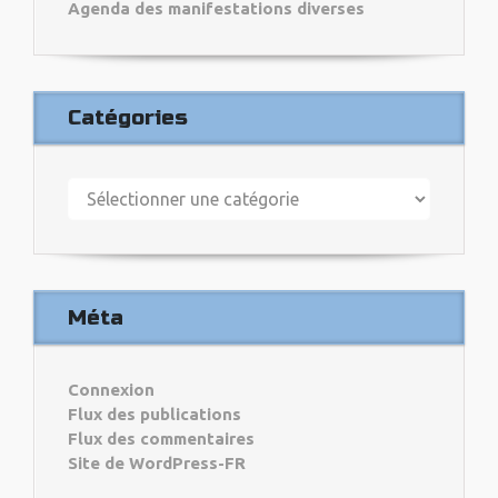
Agenda des manifestations diverses
Catégories
Catégories
Méta
Connexion
Flux des publications
Flux des commentaires
Site de WordPress-FR