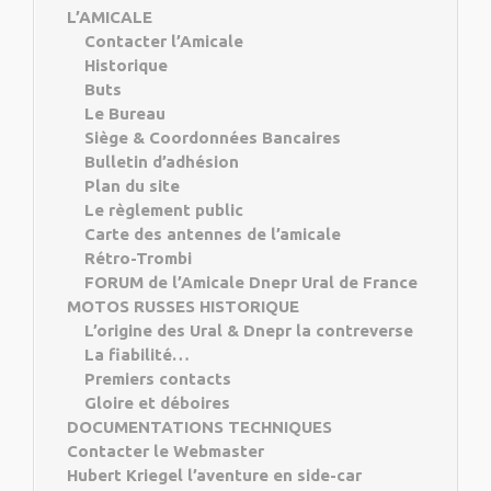
L’AMICALE
Contacter l’Amicale
Historique
Buts
Le Bureau
Siège & Coordonnées Bancaires
Bulletin d’adhésion
Plan du site
Le règlement public
Carte des antennes de l’amicale
Rétro-Trombi
FORUM de l’Amicale Dnepr Ural de France
MOTOS RUSSES HISTORIQUE
L’origine des Ural & Dnepr la contreverse
La fiabilité…
Premiers contacts
Gloire et déboires
DOCUMENTATIONS TECHNIQUES
Contacter le Webmaster
Hubert Kriegel l’aventure en side-car