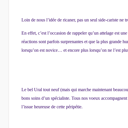
Loin de nous l’idée de ricaner, pas un seul side-cariste ne t
En effet, c’est l’occasion de rappeler qu’un attelage est u
réactions sont parfois surprenantes et que la plus grande hu
lorsqu’on est novice… et encore plus lorsqu’on ne l’est plu
Le bel Ural tout neuf (mais qui marche maintenant beauco
bons soins d’un spécialiste. Tous nos voeux accompagnent
l’issue heureuse de cette péripétie.