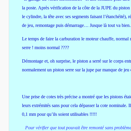
la poste. Après vérification de la côte de la JUPE du piston
le cylindre, la tête avec ses segments faisant l’étanchéité)
de jeu, remontage puis démarrage… Jusque là tout va bien.
Le temps de faire la carburation le moteur chauffe, normal 
serre ! moins normal ????
Démontage et, oh surprise, le piston a serré sur le corps ent
normalement un piston serre sur la jupe par manque de jeu 
Une prise de cotes très précise a montré que les pistons éta
leurs extrémités sans pour cela dépasser la cote nominale. Il 
0,1 mm pour qu’ils soient utilisables !!!!!
Pour vérifier que tout pouvait être remonté sans problème