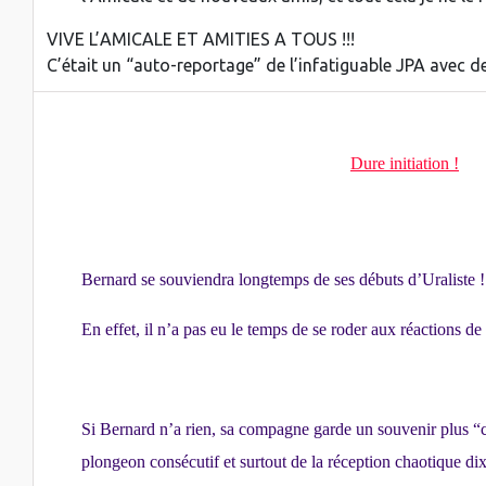
VIVE L’AMICALE ET AMITIES A TOUS !!!
C’était un “auto-reportage” de l’infatiguable JPA avec 
Dure initiation !
Bernard se souviendra longtemps de ses débuts d’Uraliste !
En effet, il n’a pas eu le temps de se roder aux réactions 
Si Bernard n’a rien, sa compagne garde un souvenir plus “cu
plongeon consécutif et surtout de la réception chaotique d