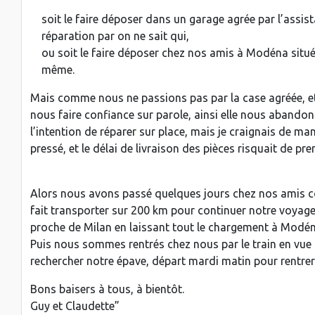
soit le faire déposer dans un garage agrée par l’assis
réparation par on ne sait qui,
ou soit le faire déposer chez nos amis à Modéna situ
même.
Mais comme nous ne passions pas par la case agréée, et
nous faire confiance sur parole, ainsi elle nous abandon
l’intention de réparer sur place, mais je craignais de ma
pressé, et le délai de livraison des pièces risquait de pr
Alors nous avons passé quelques jours chez nos amis
fait transporter sur 200 km pour continuer notre voyage
proche de Milan en laissant tout le chargement à Modén
Puis nous sommes rentrés chez nous par le train en vue de
rechercher notre épave, départ mardi matin pour rentrer j
Bons baisers à tous, à bientôt.
Guy et Claudette”