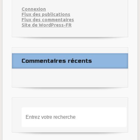
Connexion
Flux des publications
Flux des commentaires
Site de WordPress-FR
Commentaires récents