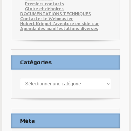
Premiers contacts
Gloire et déboires
DOCUMENTATIONS TECHNIQUES
Contacter le Webmaster
Hubert Kriegel l’aventure en side-car
Agenda des manifestations diverses
Catégories
Catégories
Méta