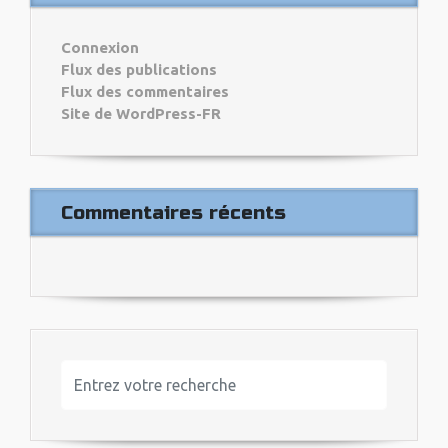
Connexion
Flux des publications
Flux des commentaires
Site de WordPress-FR
Commentaires récents