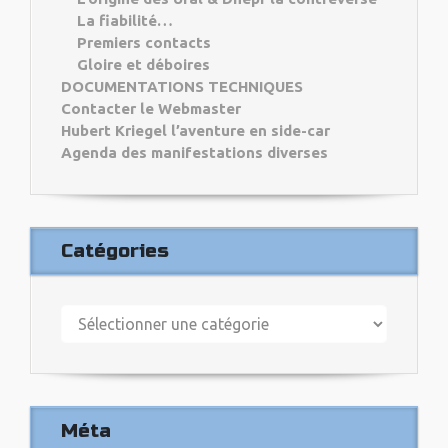
La fiabilité…
Premiers contacts
Gloire et déboires
DOCUMENTATIONS TECHNIQUES
Contacter le Webmaster
Hubert Kriegel l’aventure en side-car
Agenda des manifestations diverses
Catégories
Catégories
Méta