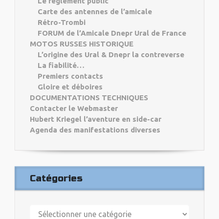
Le règlement public
Carte des antennes de l’amicale
Rétro-Trombi
FORUM de l’Amicale Dnepr Ural de France
MOTOS RUSSES HISTORIQUE
L’origine des Ural & Dnepr la contreverse
La fiabilité…
Premiers contacts
Gloire et déboires
DOCUMENTATIONS TECHNIQUES
Contacter le Webmaster
Hubert Kriegel l’aventure en side-car
Agenda des manifestations diverses
Catégories
Catégories