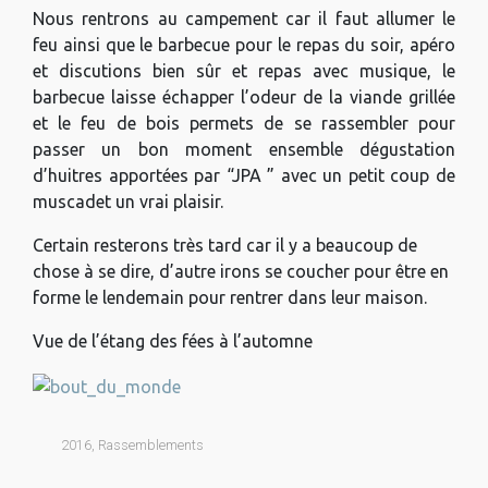
Nous rentrons au campement car il faut allumer le
feu ainsi que le barbecue pour le repas du soir, apéro
et discutions bien sûr et repas avec musique, le
barbecue laisse échapper l’odeur de la viande grillée
et le feu de bois permets de se rassembler pour
passer un bon moment ensemble dégustation
d’huitres apportées par “JPA ” avec un petit coup de
muscadet un vrai plaisir.
Certain resterons très tard car il y a beaucoup de
chose à se dire, d’autre irons se coucher pour être en
forme le lendemain pour rentrer dans leur maison.
Vue de l’étang des fées à l’automne
2016
,
Rassemblements