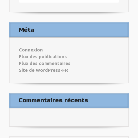
Méta
Connexion
Flux des publications
Flux des commentaires
Site de WordPress-FR
Commentaires récents