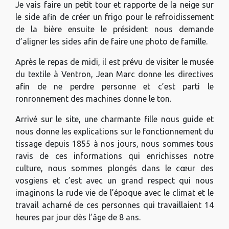
Je vais faire un petit tour et rapporte de la neige sur
le side afin de créer un frigo pour le refroidissement
de la bière ensuite le président nous demande
d’aligner les sides afin de faire une photo de famille.
Après le repas de midi, il est prévu de visiter le musée
du textile à Ventron, Jean Marc donne les directives
afin de ne perdre personne et c’est parti le
ronronnement des machines donne le ton.
Arrivé sur le site, une charmante fille nous guide et
nous donne les explications sur le fonctionnement du
tissage depuis 1855 à nos jours, nous sommes tous
ravis de ces informations qui enrichisses notre
culture, nous sommes plongés dans le cœur des
vosgiens et c’est avec un grand respect qui nous
imaginons la rude vie de l’époque avec le climat et le
travail acharné de ces personnes qui travaillaient 14
heures par jour dès l’âge de 8 ans.