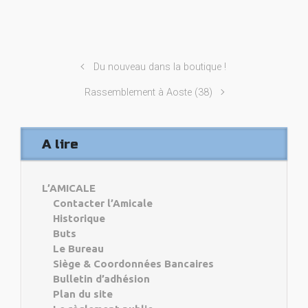
Du nouveau dans la boutique !
Rassemblement à Aoste (38)
A lire
L’AMICALE
Contacter l’Amicale
Historique
Buts
Le Bureau
Siège & Coordonnées Bancaires
Bulletin d’adhésion
Plan du site