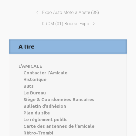
Expo Auto Moto à Aoste (38)
DROM (01) Bourse Expo
A lire
L’AMICALE
Contacter l’Amicale
Historique
Buts
Le Bureau
Siège & Coordonnées Bancaires
Bulletin d’adhésion
Plan du site
Le règlement public
Carte des antennes de l’amicale
Rétro-Trombi