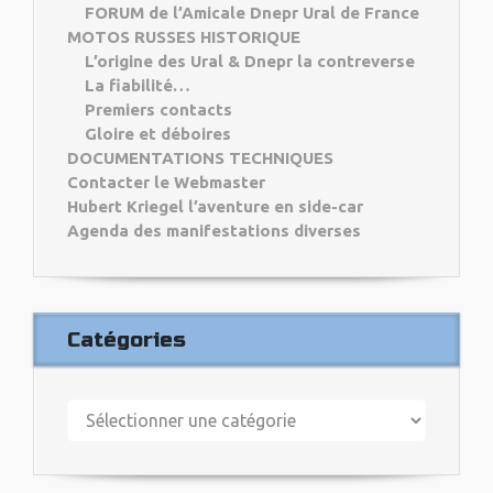
FORUM de l’Amicale Dnepr Ural de France
MOTOS RUSSES HISTORIQUE
L’origine des Ural & Dnepr la contreverse
La fiabilité…
Premiers contacts
Gloire et déboires
DOCUMENTATIONS TECHNIQUES
Contacter le Webmaster
Hubert Kriegel l’aventure en side-car
Agenda des manifestations diverses
Catégories
Catégories