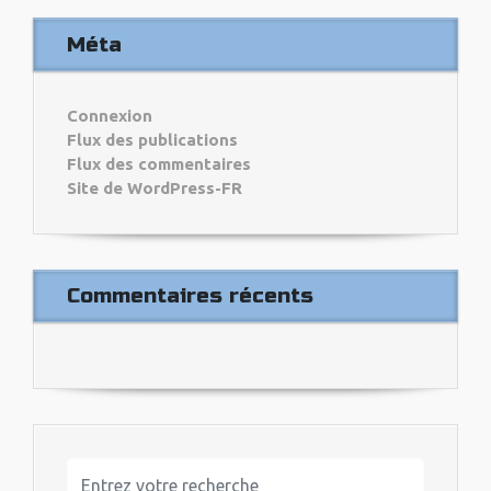
Méta
Connexion
Flux des publications
Flux des commentaires
Site de WordPress-FR
Commentaires récents