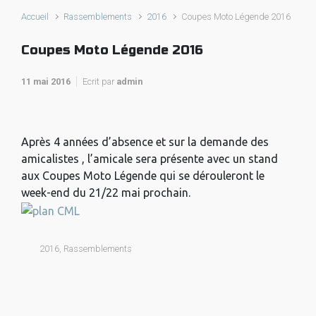
Accueil
Rassemblements
2016
Coupes Moto Légende 2016
Coupes Moto Légende 2016
11 mai 2016
Ecrit par
admin
Après 4 années d’absence et sur la demande des
amicalistes , l’amicale sera présente avec un stand
aux Coupes Moto Légende qui se dérouleront le
week-end du 21/22 mai prochain.
2016
,
Rassemblements