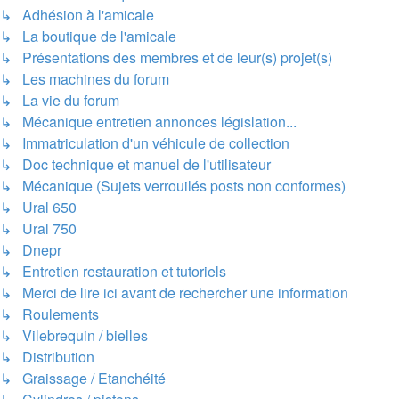
↳ Adhésion à l'amicale
↳ La boutique de l'amicale
↳ Présentations des membres et de leur(s) projet(s)
↳ Les machines du forum
↳ La vie du forum
↳ Mécanique entretien annonces législation...
↳ Immatriculation d'un véhicule de collection
↳ Doc technique et manuel de l'utilisateur
↳ Mécanique (Sujets verrouilés posts non conformes)
↳ Ural 650
↳ Ural 750
↳ Dnepr
↳ Entretien restauration et tutoriels
↳ Merci de lire ici avant de rechercher une information
↳ Roulements
↳ Vilebrequin / bielles
↳ Distribution
↳ Graissage / Etanchéité