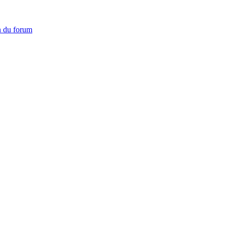
on du forum