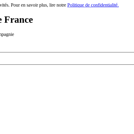
vités. Pour en savoir plus, lire notre
Politique de confidentialité.
e France
mpagnie