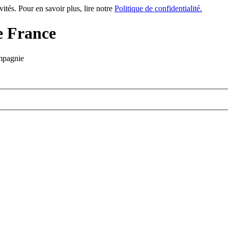
vités. Pour en savoir plus, lire notre
Politique de confidentialité.
e France
mpagnie