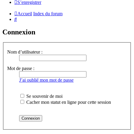
S’enregistrer
Accueil
Index du forum
Rechercher
Connexion
Nom d’utilisateur :
Mot de passe :
J’ai oublié mon mot de passe
Se souvenir de moi
Cacher mon statut en ligne pour cette session