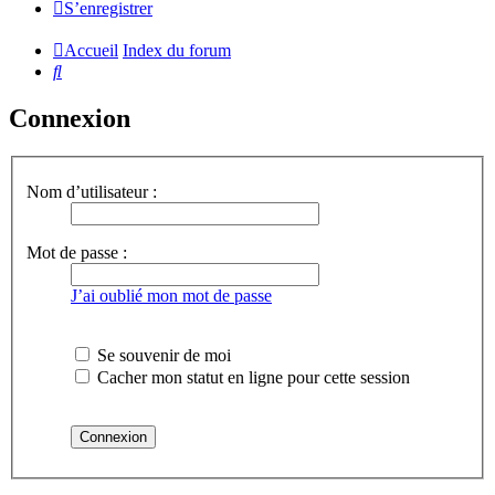
S’enregistrer
Accueil
Index du forum
Rechercher
Connexion
Nom d’utilisateur :
Mot de passe :
J’ai oublié mon mot de passe
Se souvenir de moi
Cacher mon statut en ligne pour cette session