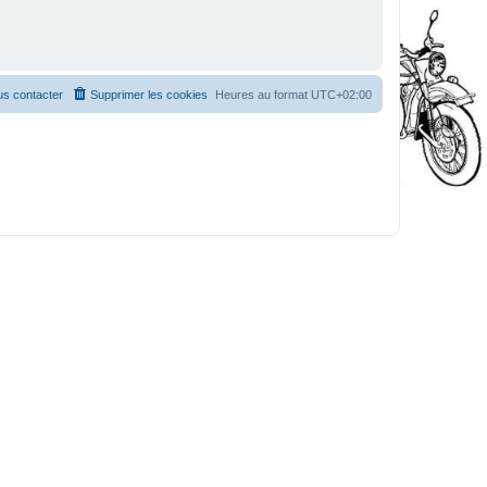
s contacter
Supprimer les cookies
Heures au format
UTC+02:00