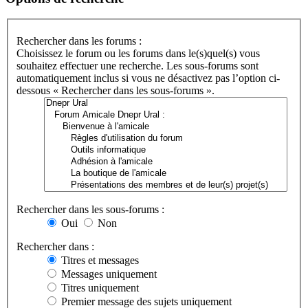
Rechercher dans les forums :
Choisissez le forum ou les forums dans le(s)quel(s) vous
souhaitez effectuer une recherche. Les sous-forums sont
automatiquement inclus si vous ne désactivez pas l’option ci-
dessous « Rechercher dans les sous-forums ».
Rechercher dans les sous-forums :
Oui
Non
Rechercher dans :
Titres et messages
Messages uniquement
Titres uniquement
Premier message des sujets uniquement