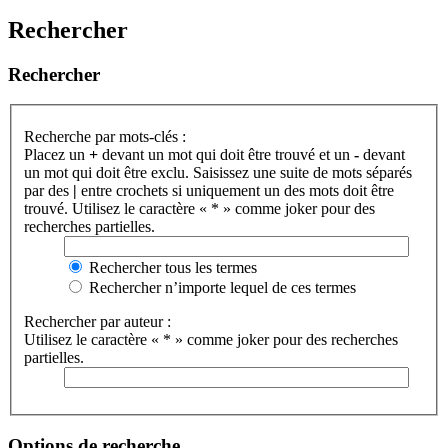
Rechercher
Rechercher
Recherche par mots-clés :
Placez un
+
devant un mot qui doit être trouvé et un
-
devant
un mot qui doit être exclu. Saisissez une suite de mots séparés
par des
|
entre crochets si uniquement un des mots doit être
trouvé. Utilisez le caractère « * » comme joker pour des
recherches partielles.
Rechercher tous les termes
Rechercher n’importe lequel de ces termes
Rechercher par auteur :
Utilisez le caractère « * » comme joker pour des recherches
partielles.
Options de recherche