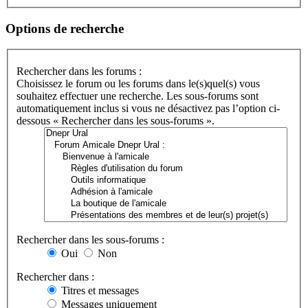
Options de recherche
Rechercher dans les forums :
Choisissez le forum ou les forums dans le(s)quel(s) vous
souhaitez effectuer une recherche. Les sous-forums sont
automatiquement inclus si vous ne désactivez pas l’option ci-
dessous « Rechercher dans les sous-forums ».
Rechercher dans les sous-forums :
Oui
Non
Rechercher dans :
Titres et messages
Messages uniquement