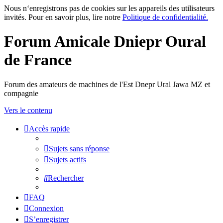
Nous n‘enregistrons pas de cookies sur les appareils des utilisateurs
invités. Pour en savoir plus, lire notre
Politique de confidentialité.
Forum Amicale Dniepr Oural
de France
Forum des amateurs de machines de l'Est Dnepr Ural Jawa MZ et
compagnie
Vers le contenu
Accès rapide
Sujets sans réponse
Sujets actifs
Rechercher
FAQ
Connexion
S’enregistrer