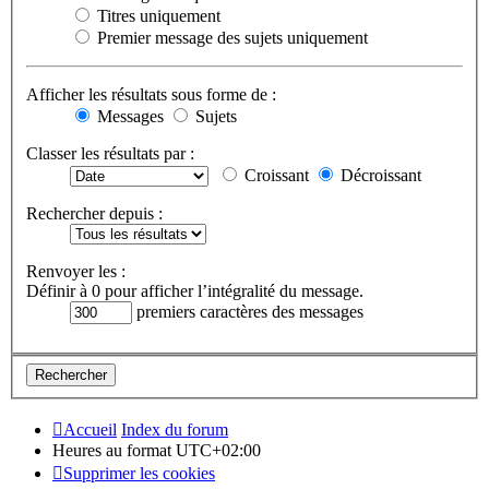
Titres uniquement
Premier message des sujets uniquement
Afficher les résultats sous forme de :
Messages
Sujets
Classer les résultats par :
Croissant
Décroissant
Rechercher depuis :
Renvoyer les :
Définir à 0 pour afficher l’intégralité du message.
premiers caractères des messages
Accueil
Index du forum
Heures au format
UTC+02:00
Supprimer les cookies