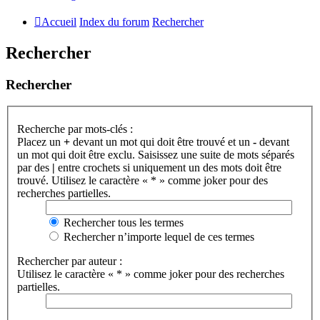
Accueil
Index du forum
Rechercher
Rechercher
Rechercher
Recherche par mots-clés :
Placez un
+
devant un mot qui doit être trouvé et un
-
devant
un mot qui doit être exclu. Saisissez une suite de mots séparés
par des
|
entre crochets si uniquement un des mots doit être
trouvé. Utilisez le caractère « * » comme joker pour des
recherches partielles.
Rechercher tous les termes
Rechercher n’importe lequel de ces termes
Rechercher par auteur :
Utilisez le caractère « * » comme joker pour des recherches
partielles.