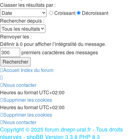
Classer les résultats par :
Croissant
Décroissant
Rechercher depuis :
Renvoyer les :
Définir à 0 pour afficher l’intégralité du message.
premiers caractères des messages
Accueil
Index du forum
Nous contacter
Heures au format
UTC+02:00
Supprimer les cookies
Heures au format
UTC+02:00
Supprimer les cookies
Nous contacter
Copyright © 2025 forum.dnepr-ural.fr - Tous droits
réservés - phpBB Version 3.3.8 PHP 8.3