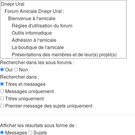
Rechercher dans les sous-forums :
Oui
Non
Rechercher dans :
Titres et messages
Messages uniquement
Titres uniquement
Premier message des sujets uniquement
Afficher les résultats sous forme de :
Messages
Sujets