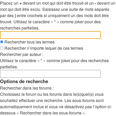
Placez un
+
devant un mot qui doit être trouvé et un
-
devant un
mot qui doit être exclu. Saisissez une suite de mots séparés
par des
|
entre crochets si uniquement un des mots doit être
trouvé. Utilisez le caractère « * » comme joker pour des
recherches partielles.
Rechercher tous les termes
Rechercher n’importe lequel de ces termes
Rechercher par auteur :
Utilisez le caractère « * » comme joker pour des recherches
partielles.
Options de recherche
Rechercher dans les forums :
Choisissez le forum ou les forums dans le(s)quel(s) vous
souhaitez effectuer une recherche. Les sous-forums sont
automatiquement inclus si vous ne désactivez pas l’option ci-
dessous « Rechercher dans les sous-forums ».