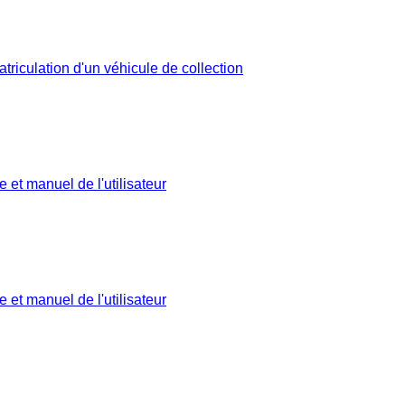
triculation d'un véhicule de collection
 et manuel de l'utilisateur
 et manuel de l'utilisateur