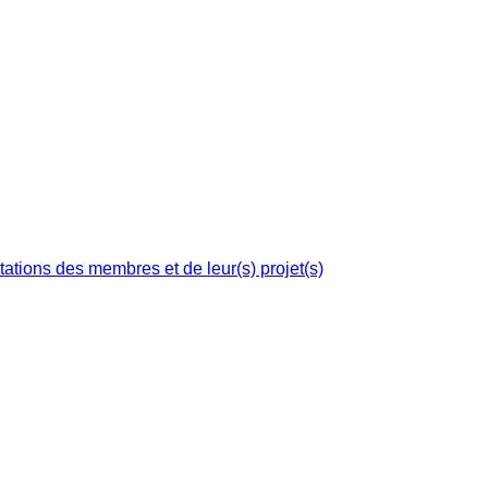
ations des membres et de leur(s) projet(s)