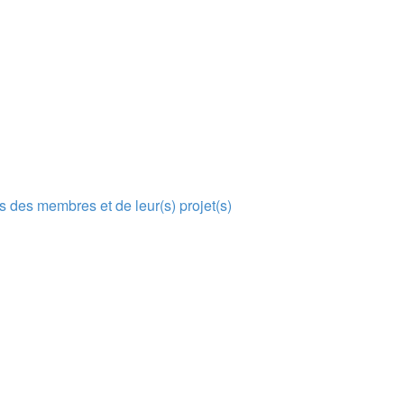
s des membres et de leur(s) projet(s)