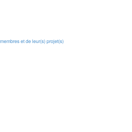
membres et de leur(s) projet(s)