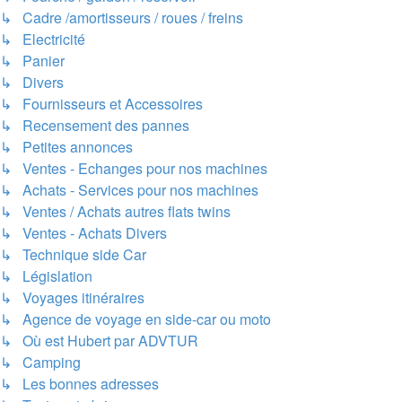
↳ Cadre /amortisseurs / roues / freins
↳ Electricité
↳ Panier
↳ Divers
↳ Fournisseurs et Accessoires
↳ Recensement des pannes
↳ Petites annonces
↳ Ventes - Echanges pour nos machines
↳ Achats - Services pour nos machines
↳ Ventes / Achats autres flats twins
↳ Ventes - Achats Divers
↳ Technique side Car
↳ Législation
↳ Voyages itinéraires
↳ Agence de voyage en side-car ou moto
↳ Où est Hubert par ADVTUR
↳ Camping
↳ Les bonnes adresses