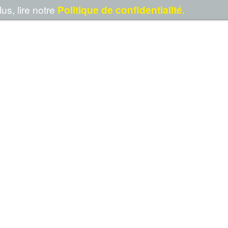
us, lire notre
Politique de confidentialité.