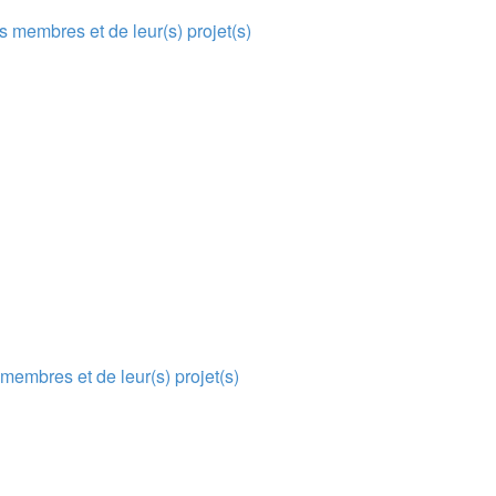
 membres et de leur(s) projet(s)
membres et de leur(s) projet(s)