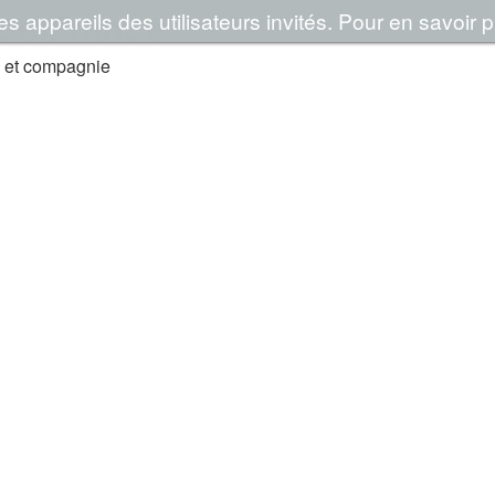
de France
 appareils des utilisateurs invités. Pour en savoir pl
 et compagnie