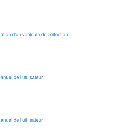
ation d'un véhicule de collection
nuel de l'utilisateur
nuel de l'utilisateur