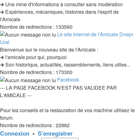
🡲 Une mine d'informations à consulter sans modération
🡲 Expériences, mécaniques, histoires dans l'esprit de
l'Amicale
Nombre de redirections : 133560
Le site Internet de l'Amicale Dnepr
Ural
Bienvenue sur le nouveau site de l'Amicale :
🡲 l'amicale pour qui, pourquoi
🡲 Son historique, actualités, rassemblements, liens utiles...
Nombre de redirections : 173300
Facebook
--- LA PAGE FACEBOOK N'EST PAS VALIDEE PAR
L'AMICALE ---
Pour les conseils et la restauration de vos machine utilisez le
forum
Nombre de redirections : 22882
Connexion
•
S’enregistrer